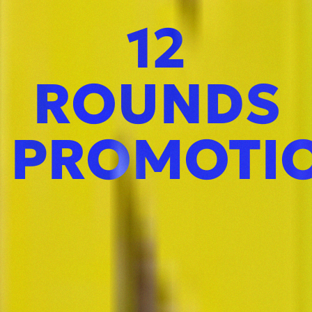
12
ROUNDS
PROMOTI