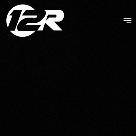
Skip to main content